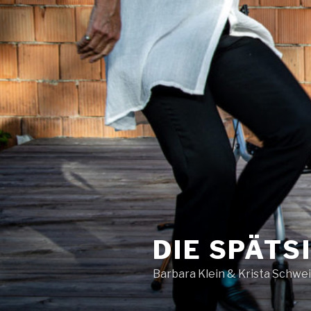
DIE SPÄTS
Barbara Klein & Krista Schwe